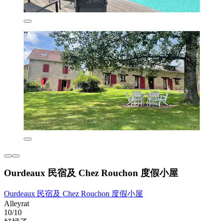
Ourdeaux 民宿及 Chez Rouchon 度假小屋
Ourdeaux 民宿及 Chez Rouchon 度假小屋
Alleyrat
10/10