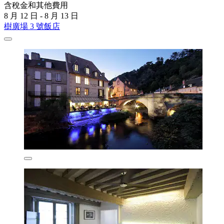
含稅金和其他費用
8 月 12 日 - 8 月 13 日
樹廣場 3 號飯店