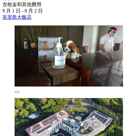
含稅金和其他費用
9 月 1 日 - 9 月 2 日
峇里島大飯店