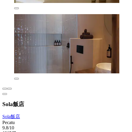
Sola飯店
Sola飯店
Pecatu
9.8/10