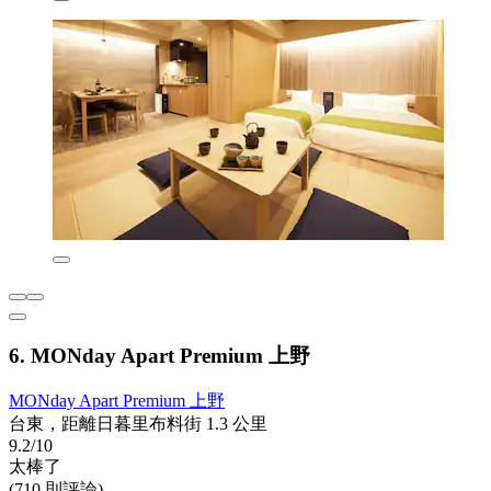
6. MONday Apart Premium 上野
MONday Apart Premium 上野
台東，距離日暮里布料街 1.3 公里
9.2/10
太棒了
(710 則評論)