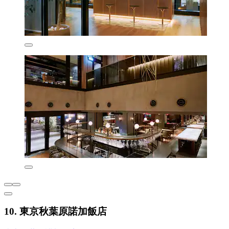
10. 東京秋葉原諾加飯店