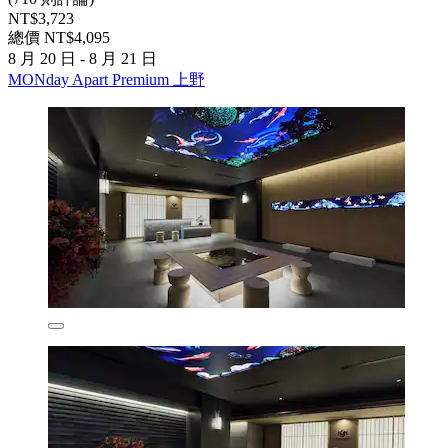
NT$3,723
總價 NT$4,095
8 月 20 日 - 8 月 21 日
MONday Apart Premium 上野