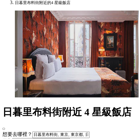
日暮里布料街附近的4 星級飯店
日暮里布料街附近 4 星級飯店
想要去哪裡？