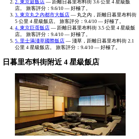
2. 東京庭飯店
— 距離日暮里布料街 3.6 公里 4 星級飯
店。 旅客評分：9.6/10 — 好極了。
3. 東京丸之內都市大飯店
— 丸之內，距離日暮里布料街
5 公里 4 星級飯店。 旅客評分：9.4/10 — 好極了。
4. 東京巨蛋飯店
— 距離日暮里布料街 3.5 公里 4 星級飯
店。 旅客評分：9.4/10 — 好極了。
5. 里士滿淺草國際飯店
— 淺草，距離日暮里布料街 2.1
公里 4 星級飯店。 旅客評分：9.4/10 — 好極了。
日暮里布料街附近 4 星級飯店