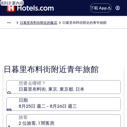
跳到主要內容
下載 App
日暮里布料街附近的飯店
日暮里布料街附近的青年旅館
日暮里布料街附近青年旅館
想要去哪裡？
日暮里布料街, 東京, 東京都, 日本
日期
8月25日 週二 - 8月26日 週三
旅客
2 位旅客, 1 間客房