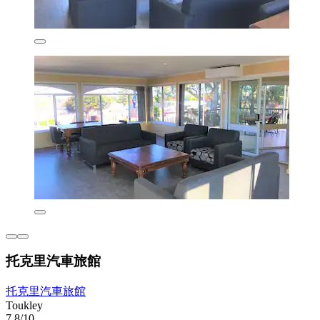
托克里汽車旅館
托克里汽車旅館
Toukley
7.8/10