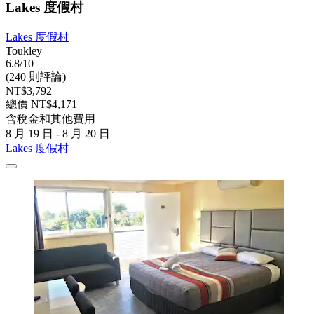
Lakes 度假村
Lakes 度假村
Toukley
6.8/10
(240 則評論)
NT$3,792
總價 NT$4,171
含稅金和其他費用
8 月 19 日 - 8 月 20 日
Lakes 度假村