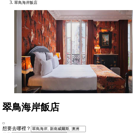
翠鳥海岸飯店
翠鳥海岸飯店
想要去哪裡？