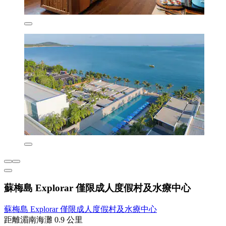
蘇梅島 Explorar 僅限成人度假村及水療中心
蘇梅島 Explorar 僅限成人度假村及水療中心
距離湄南海灘 0.9 公里