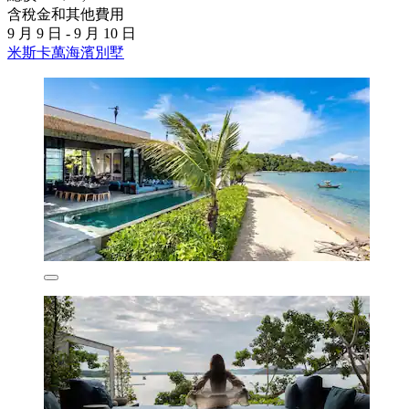
含稅金和其他費用
9 月 9 日 - 9 月 10 日
米斯卡萬海濱別墅