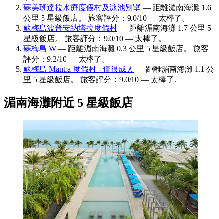
蘇美班達拉水療度假村及泳池別墅
— 距離湄南海灘 1.6
公里 5 星級飯店。 旅客評分：9.0/10 — 太棒了。
蘇梅島波普安納塔拉度假村
— 距離湄南海灘 1.7 公里 5
星級飯店。 旅客評分：9.0/10 — 太棒了。
蘇梅島 W
— 距離湄南海灘 0.3 公里 5 星級飯店。 旅客
評分：9.2/10 — 太棒了。
蘇梅島 Mantra 度假村 - 僅限成人
— 距離湄南海灘 1.1 公
里 5 星級飯店。 旅客評分：9.0/10 — 太棒了。
湄南海灘附近 5 星級飯店