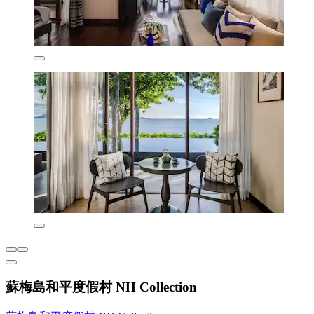
蘇梅島和平度假村 NH Collection