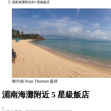
湄南海灘附近的5 星級飯店
相片由 Hope Thurman 提供
湄南海灘附近 5 星級飯店