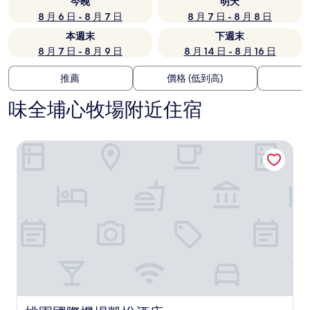
今晚
明天
8 月 6 日 - 8 月 7 日
8 月 7 日 - 8 月 8 日
本週末
下週末
8 月 7 日 - 8 月 9 日
8 月 14 日 - 8 月 16 日
推薦
價格 (低到高)
味全埔心牧場附近住宿
桃園國際機場凱悅酒店