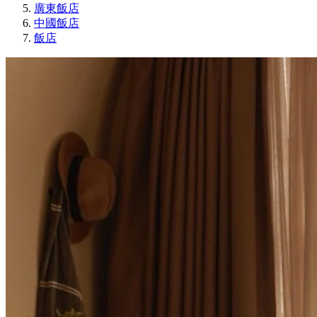
廣東飯店
中國飯店
飯店