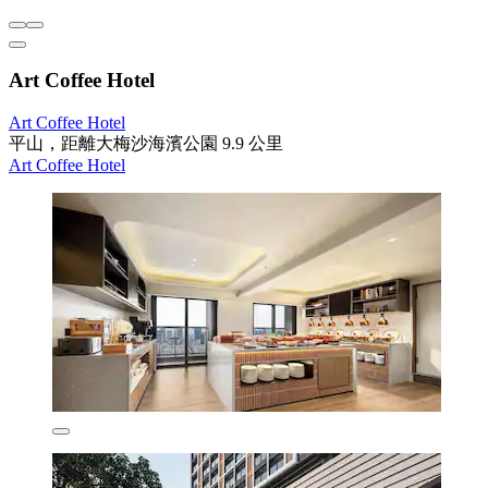
Art Coffee Hotel
Art Coffee Hotel
平山，距離大梅沙海濱公園 9.9 公里
Art Coffee Hotel