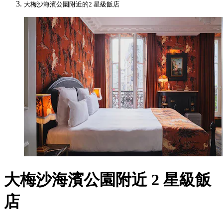
大梅沙海濱公園附近的2 星級飯店
大梅沙海濱公園附近 2 星級飯
店