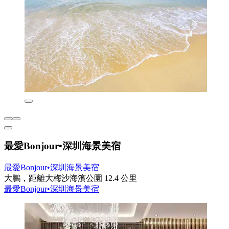
最愛Bonjour•深圳海景美宿
最愛Bonjour•深圳海景美宿
大鵬，距離大梅沙海濱公園 12.4 公里
最愛Bonjour•深圳海景美宿