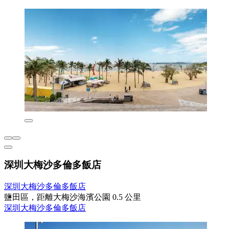
深圳大梅沙多倫多飯店
深圳大梅沙多倫多飯店
鹽田區，距離大梅沙海濱公園 0.5 公里
深圳大梅沙多倫多飯店