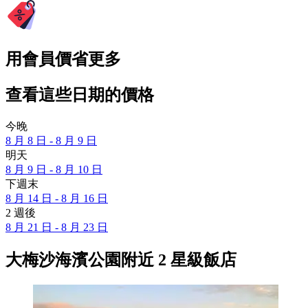
用會員價省更多
查看這些日期的價格
今晚
8 月 8 日 - 8 月 9 日
明天
8 月 9 日 - 8 月 10 日
下週末
8 月 14 日 - 8 月 16 日
2 週後
8 月 21 日 - 8 月 23 日
大梅沙海濱公園附近 2 星級飯店