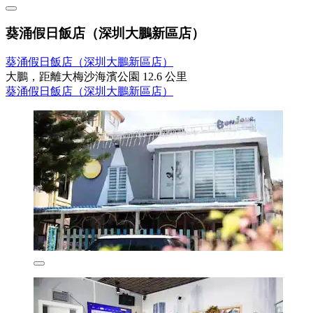
葵涌假日飯店（深圳大鵬新區店）
葵涌假日飯店（深圳大鵬新區店）
大鵬，距離大梅沙海濱公園 12.6 公里
葵涌假日飯店（深圳大鵬新區店）