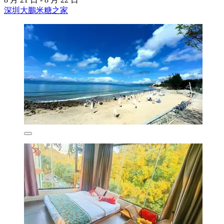
深圳大鵬米糖之家