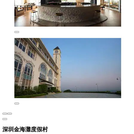
深圳金海灘度假村