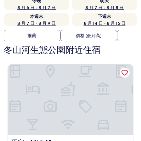
今晚
明天
8 月 6 日 - 8 月 7 日
8 月 7 日 - 8 月 8 日
本週末
下週末
8 月 7 日 - 8 月 9 日
8 月 14 日 - 8 月 16 日
推薦
價格 (低到高)
冬山河生態公園附近住宿
原宿．MHL48