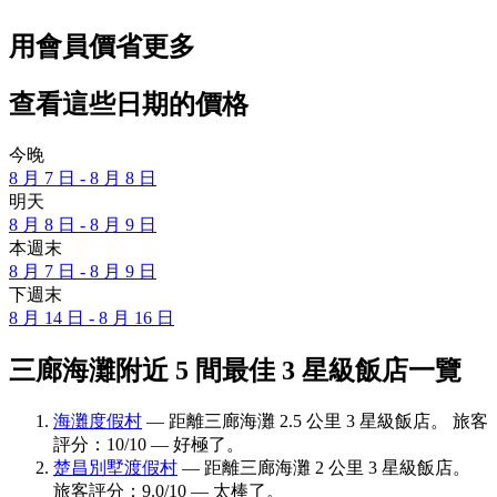
用會員價省更多
查看這些日期的價格
今晚
8 月 7 日 - 8 月 8 日
明天
8 月 8 日 - 8 月 9 日
本週末
8 月 7 日 - 8 月 9 日
下週末
8 月 14 日 - 8 月 16 日
三廊海灘附近 5 間最佳 3 星級飯店一覽
海灘度假村
— 距離三廊海灘 2.5 公里 3 星級飯店。 旅客
評分：10/10 — 好極了。
楚昌別墅渡假村
— 距離三廊海灘 2 公里 3 星級飯店。
旅客評分：9.0/10 — 太棒了。