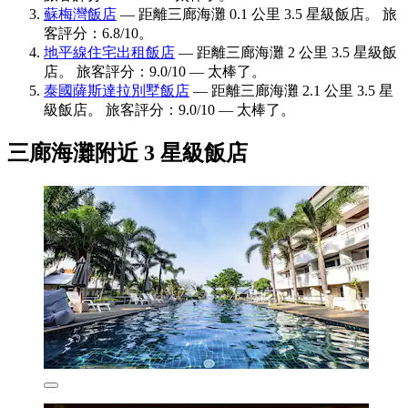
蘇梅灣飯店
— 距離三廊海灘 0.1 公里 3.5 星級飯店。 旅
客評分：6.8/10。
地平線住宅出租飯店
— 距離三廊海灘 2 公里 3.5 星級飯
店。 旅客評分：9.0/10 — 太棒了。
泰國薩斯達拉別墅飯店
— 距離三廊海灘 2.1 公里 3.5 星
級飯店。 旅客評分：9.0/10 — 太棒了。
三廊海灘附近 3 星級飯店