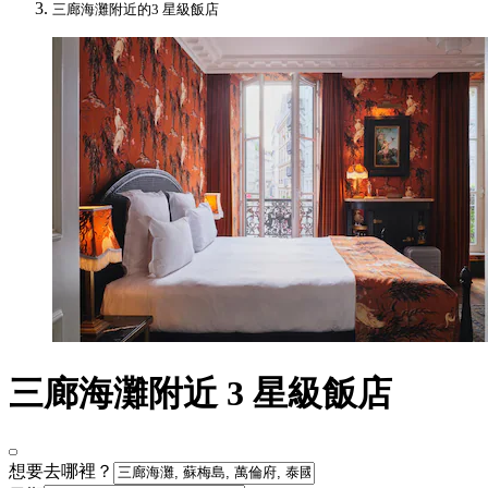
三廊海灘附近的3 星級飯店
三廊海灘附近 3 星級飯店
想要去哪裡？