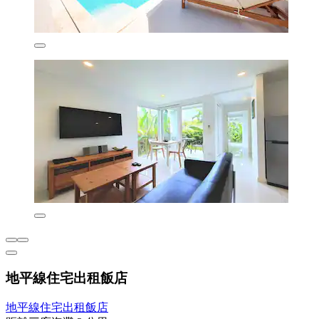
地平線住宅出租飯店
地平線住宅出租飯店