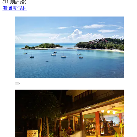
(11 則評論)
海灘度假村