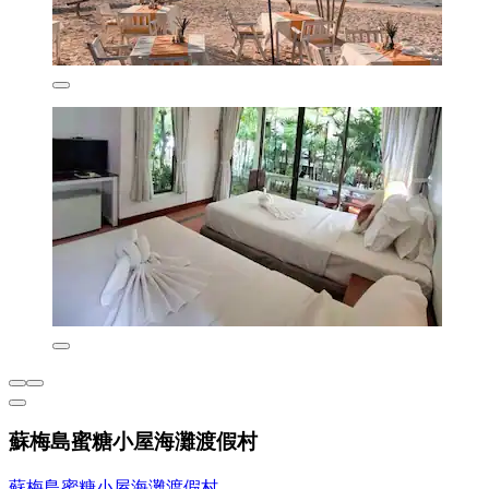
蘇梅島蜜糖小屋海灘渡假村
蘇梅島蜜糖小屋海灘渡假村