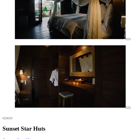
Sunset Star Huts