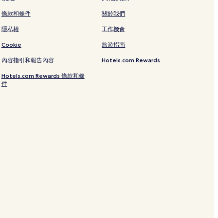
條款和條件
關於我們
隱私權
工作機會
Cookie
旅遊指南
內容指引和報告內容
Hotels.com Rewards
Hotels.com Rewards 條款和條
件