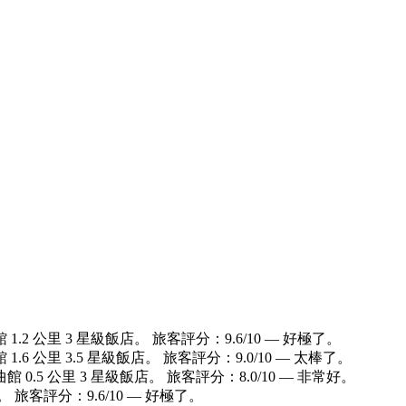
2 公里 3 星級飯店。 旅客評分：9.6/10 — 好極了。
 公里 3.5 星級飯店。 旅客評分：9.0/10 — 太棒了。
.5 公里 3 星級飯店。 旅客評分：8.0/10 — 非常好。
 旅客評分：9.6/10 — 好極了。