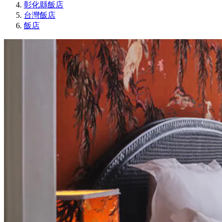
彰化縣飯店
台灣飯店
飯店