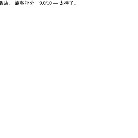
飯店。 旅客評分：9.0/10 — 太棒了。