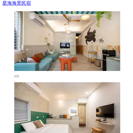
星海海景民宿