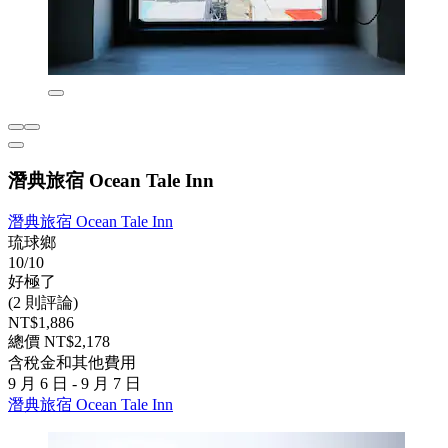
潛典旅宿 Ocean Tale Inn
潛典旅宿 Ocean Tale Inn
琉球鄉
10/10
好極了
(2 則評論)
NT$1,886
總價 NT$2,178
含稅金和其他費用
9 月 6 日 - 9 月 7 日
潛典旅宿 Ocean Tale Inn