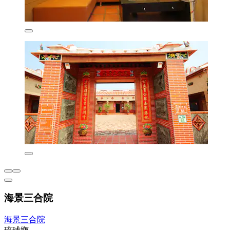
海景三合院
海景三合院