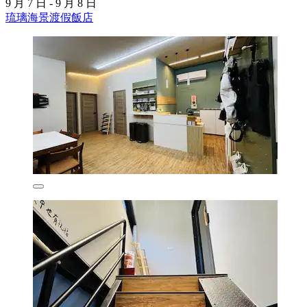
9 月 7 日 - 9 月 8 日
琉璃海景渡假飯店