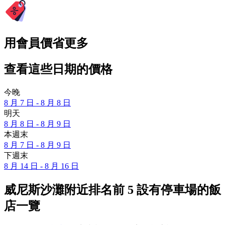
用會員價省更多
查看這些日期的價格
今晚
8 月 7 日 - 8 月 8 日
明天
8 月 8 日 - 8 月 9 日
本週末
8 月 7 日 - 8 月 9 日
下週末
8 月 14 日 - 8 月 16 日
威尼斯沙灘附近排名前 5 設有停車場的飯
店一覽