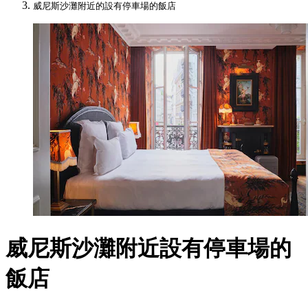
威尼斯沙灘附近的設有停車場的飯店
威尼斯沙灘附近設有停車場的
飯店