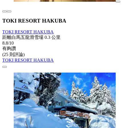
TOKI RESORT HAKUBA
TOKI RESORT HAKUBA
距離白馬五龍滑雪場 0.3 公里
8.8/10
有夠讚
(25 則評論)
TOKI RESORT HAKUBA