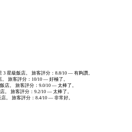
 3 星級飯店。 旅客評分：8.8/10 — 有夠讚。
店。 旅客評分：10/10 — 好極了。
級飯店。 旅客評分：9.0/10 — 太棒了。
店。 旅客評分：9.2/10 — 太棒了。
店。 旅客評分：8.4/10 — 非常好。