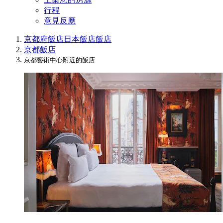
行程
意見反應
京都府飯店
日本飯店
飯店
京都飯店
京都藝術中心附近的飯店