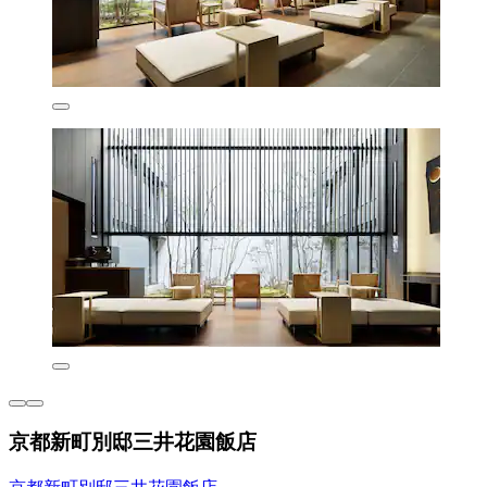
京都新町別邸三井花園飯店