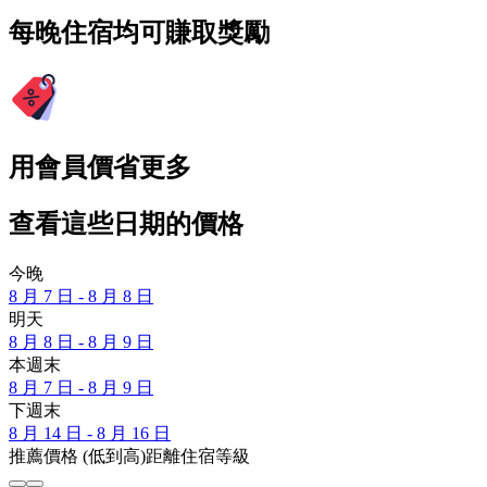
每晚住宿均可賺取獎勵
用會員價省更多
查看這些日期的價格
今晚
8 月 7 日 - 8 月 8 日
明天
8 月 8 日 - 8 月 9 日
本週末
8 月 7 日 - 8 月 9 日
下週末
8 月 14 日 - 8 月 16 日
推薦
價格 (低到高)
距離
住宿等級