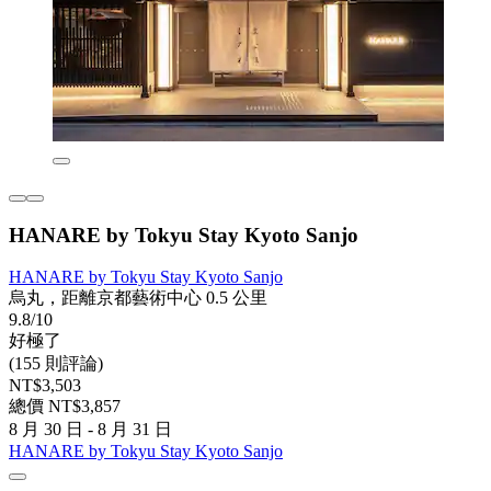
HANARE by Tokyu Stay Kyoto Sanjo
HANARE by Tokyu Stay Kyoto Sanjo
烏丸，距離京都藝術中心 0.5 公里
9.8/10
好極了
(155 則評論)
NT$3,503
總價 NT$3,857
8 月 30 日 - 8 月 31 日
HANARE by Tokyu Stay Kyoto Sanjo