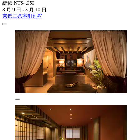
總價 NT$4,050
8 月 9 日 - 8 月 10 日
京都三条室町別墅