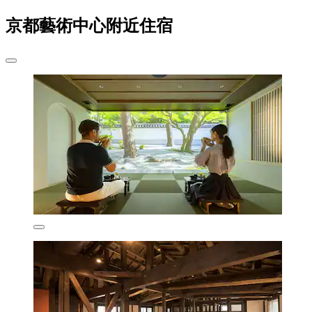
京都藝術中心附近住宿