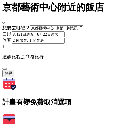
京都藝術中心附近的飯店
想要去哪裡？
日期
旅客
這趟旅程是商務旅行
搜尋
計畫有變免費取消選項