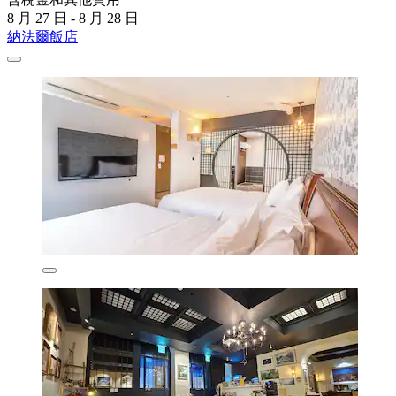
8 月 27 日 - 8 月 28 日
納法爾飯店