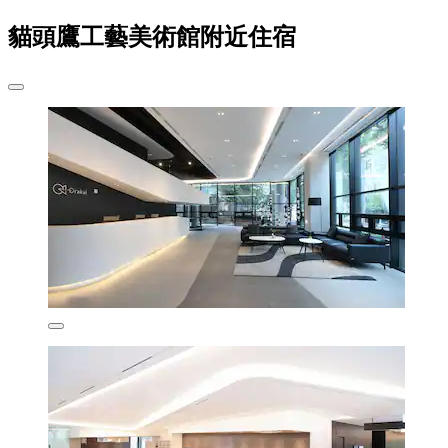
貓頭鷹工藝美術館附近住宿