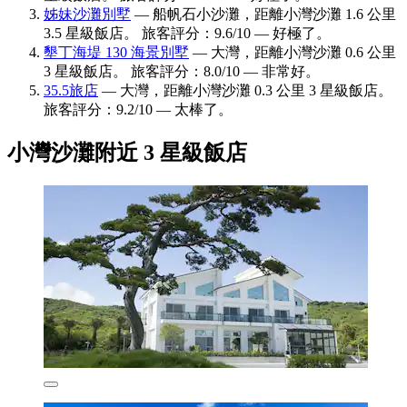
姊妹沙灘別墅
— 船帆石小沙灘，距離小灣沙灘 1.6 公里
3.5 星級飯店。 旅客評分：9.6/10 — 好極了。
墾丁海堤 130 海景別墅
— 大灣，距離小灣沙灘 0.6 公里
3 星級飯店。 旅客評分：8.0/10 — 非常好。
35.5旅店
— 大灣，距離小灣沙灘 0.3 公里 3 星級飯店。
旅客評分：9.2/10 — 太棒了。
小灣沙灘附近 3 星級飯店