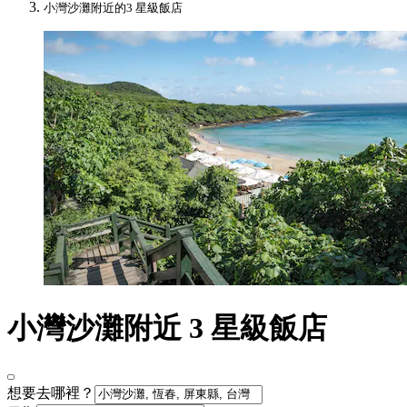
小灣沙灘附近的3 星級飯店
小灣沙灘附近 3 星級飯店
想要去哪裡？