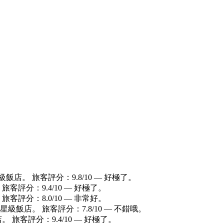
星級飯店。 旅客評分：9.8/10 — 好極了。
 旅客評分：9.4/10 — 好極了。
 旅客評分：8.0/10 — 非常好。
5 星級飯店。 旅客評分：7.8/10 — 不錯哦。
。 旅客評分：9.4/10 — 好極了。