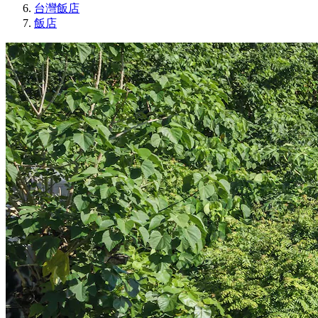
台灣飯店
飯店