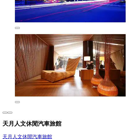
天月人文休閒汽車旅館
天月人文休閒汽車旅館