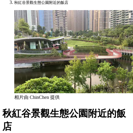
秋紅谷景觀生態公園附近的飯店
相片由 ChinChen 提供
秋紅谷景觀生態公園附近的飯
店