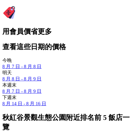
用會員價省更多
查看這些日期的價格
今晚
8 月 7 日 - 8 月 8 日
明天
8 月 8 日 - 8 月 9 日
本週末
8 月 7 日 - 8 月 9 日
下週末
8 月 14 日 - 8 月 16 日
秋紅谷景觀生態公園附近排名前 5 飯店一
覽