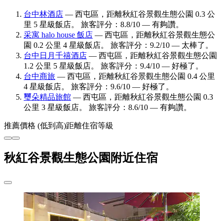
台中林酒店
— 西屯區，距離秋紅谷景觀生態公園 0.3 公
里 5 星級飯店。 旅客評分：8.8/10 — 有夠讚。
采寓 halo house 飯店
— 西屯區，距離秋紅谷景觀生態公
園 0.2 公里 4 星級飯店。 旅客評分：9.2/10 — 太棒了。
台中日月千禧酒店
— 西屯區，距離秋紅谷景觀生態公園
1.2 公里 5 星級飯店。 旅客評分：9.4/10 — 好極了。
台中商旅
— 西屯區，距離秋紅谷景觀生態公園 0.4 公里
4 星級飯店。 旅客評分：9.6/10 — 好極了。
璽朵精品旅館
— 西屯區，距離秋紅谷景觀生態公園 0.3
公里 3 星級飯店。 旅客評分：8.6/10 — 有夠讚。
推薦
價格 (低到高)
距離
住宿等級
秋紅谷景觀生態公園附近住宿