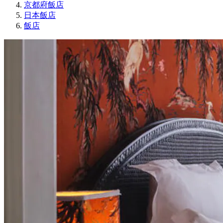
京都府飯店
日本飯店
飯店