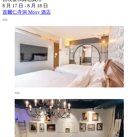
8 月 17 日 - 8 月 18 日
首爾仁寺洞 Moxy 酒店