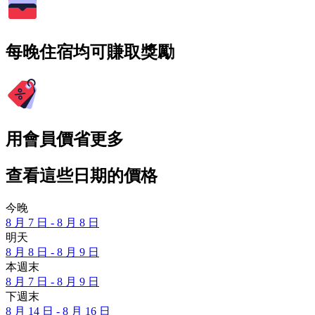
每晚住宿均可賺取獎勵
用會員價省更多
查看這些日期的價格
今晚
8 月 7 日 - 8 月 8 日
明天
8 月 8 日 - 8 月 9 日
本週末
8 月 7 日 - 8 月 9 日
下週末
8 月 14 日 - 8 月 16 日