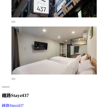
鐘路Stayz437
鐘路Stayz437