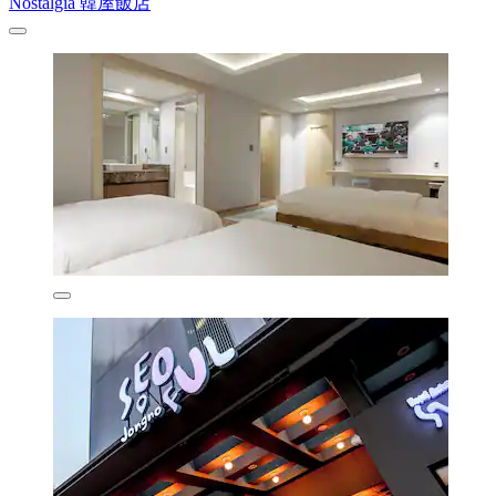
Nostalgia 韓屋飯店