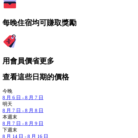
每晚住宿均可賺取獎勵
用會員價省更多
查看這些日期的價格
今晚
8 月 6 日 - 8 月 7 日
明天
8 月 7 日 - 8 月 8 日
本週末
8 月 7 日 - 8 月 9 日
下週末
8 月 14 日 - 8 月 16 日