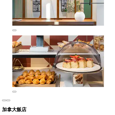
加拿大飯店