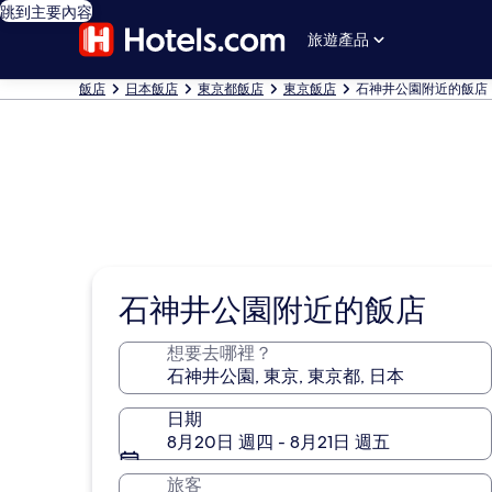
跳到主要內容
旅遊產品
飯店
日本飯店
東京都飯店
東京飯店
石神井公園附近的飯店
石神井公園附近的飯店
想要去哪裡？
日期
8月20日 週四 - 8月21日 週五
旅客