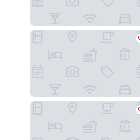
東京京王廣場飯店
新宿王子大飯店