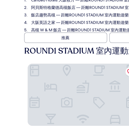
Candeo Hotels 大阪枚方
— 距離ROUND1 STADIUM 
阿貝斯特格蘭德高槻飯店
— 距離ROUND1 STADIUM
飯店趨勢高槻
— 距離ROUND1 STADIUM 室內運動遊樂場
大阪英語之家
— 距離ROUND1 STADIUM 室內運動遊樂
高槻 W & M 飯店
— 距離ROUND1 STADIUM 室內運動遊
推薦
ROUND1 STADIUM 室內
Candeo Hotels 大阪枚方