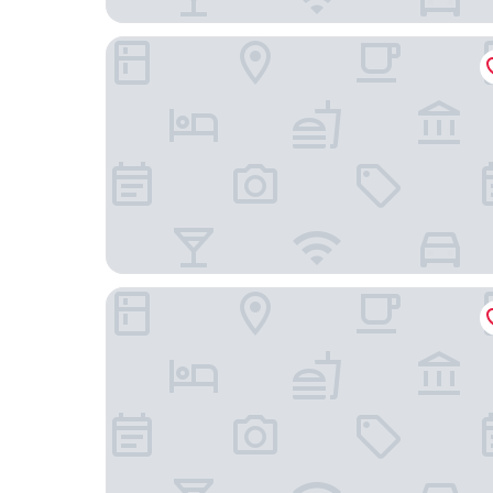
飯店阿哥拉大阪守口
新大阪客房飯店