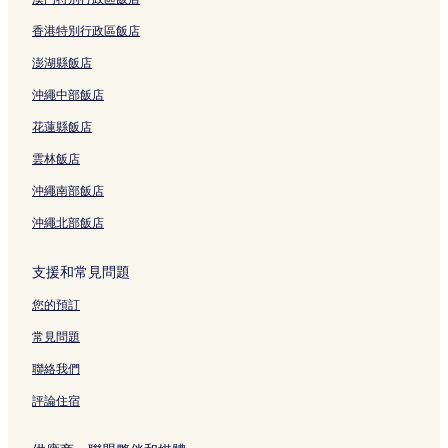
香港特別行政區飯店
澎湖縣飯店
沖繩中部飯店
花蓮縣飯店
雲林飯店
沖繩南部飯店
沖繩北部飯店
支援和常見問題
您的預訂
常見問題
聯絡我們
評論住宿