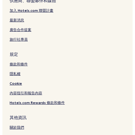
供應商、聯盟夥伴和媒體
加入 Hotels.com 聯盟計畫
最新消息
廣告合作提案
旅行社專員
規定
條款和條件
隱私權
Cookie
內容指引和報告內容
Hotels.com Rewards 條款和條件
其他資訊
關於我們