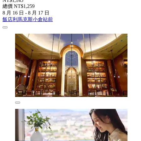
NT$1,145
總價 NT$1,259
8 月 16 日 - 8 月 17 日
飯店利馬克斯小倉站前