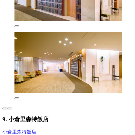
9. 小倉里森特飯店
小倉里森特飯店