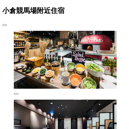
小倉競馬場附近住宿