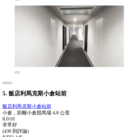
5. 飯店利馬克斯小倉站前
飯店利馬克斯小倉站前
小倉，距離小倉競馬場 4.8 公里
8.0/10
非常好
(430 則評論)