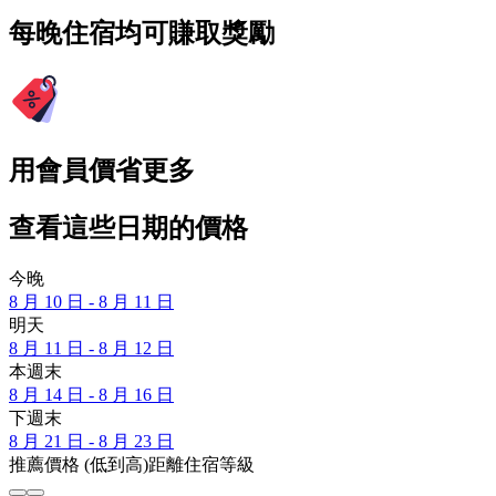
每晚住宿均可賺取獎勵
用會員價省更多
查看這些日期的價格
今晚
8 月 10 日 - 8 月 11 日
明天
8 月 11 日 - 8 月 12 日
本週末
8 月 14 日 - 8 月 16 日
下週末
8 月 21 日 - 8 月 23 日
推薦
價格 (低到高)
距離
住宿等級