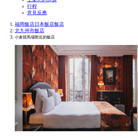
行程
意見反應
福岡飯店
日本飯店
飯店
北九州市飯店
小倉競馬場附近的飯店