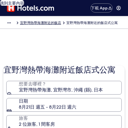
跳到主要內容
下載 App
宜野灣熱帶海灘附近的飯店
宜野灣熱帶海灘附近的飯店式公寓
宜野灣熱帶海灘附近飯店式公寓
想要去哪裡？
宜野灣熱帶海灘, 宜野灣市, 沖繩 (縣), 日本
日期
8月21日 週五 - 8月22日 週六
旅客
2 位旅客, 1 間客房