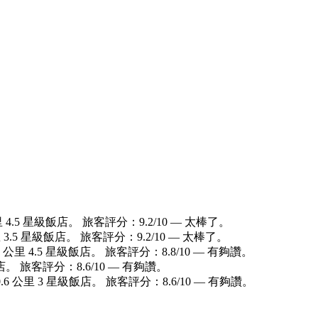
.5 星級飯店。 旅客評分：9.2/10 — 太棒了。
.5 星級飯店。 旅客評分：9.2/10 — 太棒了。
里 4.5 星級飯店。 旅客評分：8.8/10 — 有夠讚。
。 旅客評分：8.6/10 — 有夠讚。
 公里 3 星級飯店。 旅客評分：8.6/10 — 有夠讚。