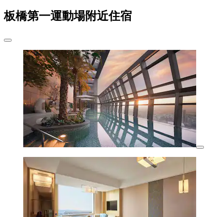
板橋第一運動場附近住宿