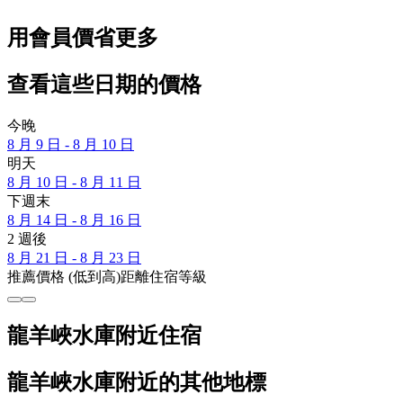
用會員價省更多
查看這些日期的價格
今晚
8 月 9 日 - 8 月 10 日
明天
8 月 10 日 - 8 月 11 日
下週末
8 月 14 日 - 8 月 16 日
2 週後
8 月 21 日 - 8 月 23 日
推薦
價格 (低到高)
距離
住宿等級
龍羊峽水庫附近住宿
龍羊峽水庫附近的其他地標