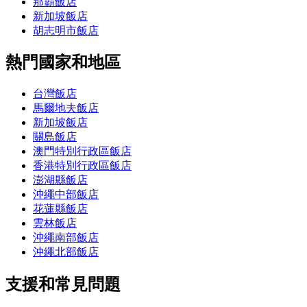
那霸飯店
新加坡飯店
胡志明市飯店
熱門國家和地區
台灣飯店
馬爾地夫飯店
新加坡飯店
關島飯店
澳門特別行政區飯店
香港特別行政區飯店
澎湖縣飯店
沖繩中部飯店
花蓮縣飯店
雲林飯店
沖繩南部飯店
沖繩北部飯店
支援和常見問題