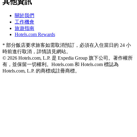
其他資訊
關於我們
工作機會
旅遊指南
Hotels.com Rewards
* 部分飯店要求旅客如需取消預訂，必須在入住當日的 24 小
時前進行取消，詳情請見網站。
© 2026 Hotels.com, L.P. 是 Expedia Group 旗下公司。著作權所
有，並保留一切權利。
Hotels.com 和 Hotels.com 標誌為
Hotels.com, L.P. 的商標或註冊商標。