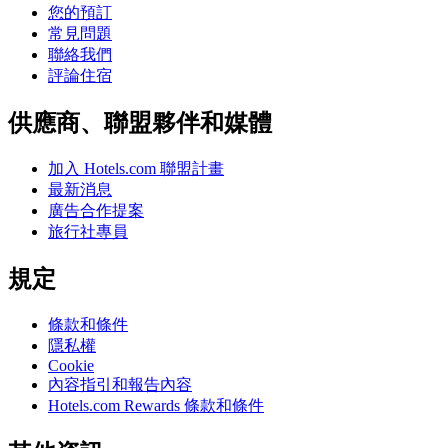
您的預訂
常見問題
聯絡我們
評論住宿
供應商、聯盟夥伴和媒體
加入 Hotels.com 聯盟計畫
最新消息
廣告合作提案
旅行社專員
規定
條款和條件
隱私權
Cookie
內容指引和報告內容
Hotels.com Rewards 條款和條件