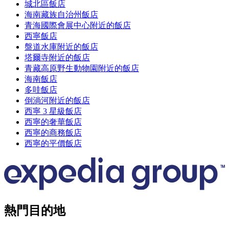
城北區飯店
海南藏族自治州飯店
青海國際會展中心附近的飯店
西寧飯店
盤道水庫附近的飯店
塔爾寺附近的飯店
青藏高原野生動物園附近的飯店
海南飯店
多哇飯店
倒淌河附近的飯店
西寧 3 星級飯店
西寧的奢華飯店
西寧的商務飯店
西寧的平價飯店
熱門目的地