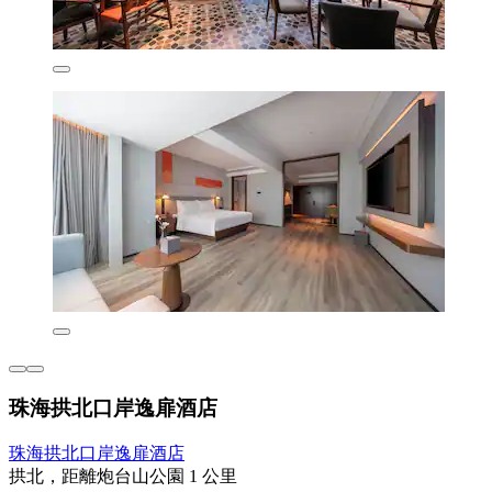
珠海拱北口岸逸扉酒店
珠海拱北口岸逸扉酒店
拱北，距離炮台山公園 1 公里