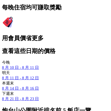
每晚住宿均可賺取獎勵
用會員價省更多
查看這些日期的價格
今晚
8 月 10 日 - 8 月 11 日
明天
8 月 11 日 - 8 月 12 日
本週末
8 月 14 日 - 8 月 16 日
下週末
8 月 21 日 - 8 月 23 日
炮台山公園附近排名前 5 飯店一覽