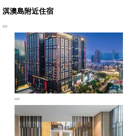
淇澳島附近住宿