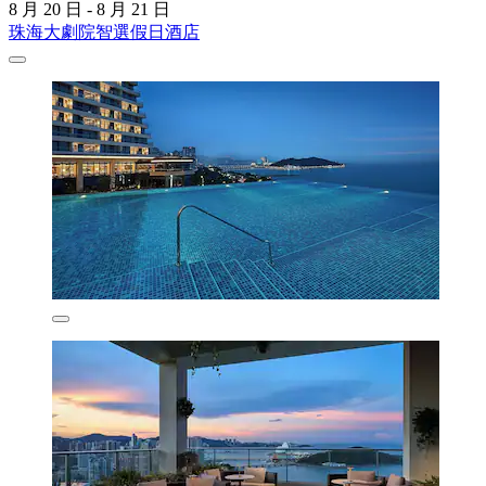
8 月 20 日 - 8 月 21 日
珠海大劇院智選假日酒店