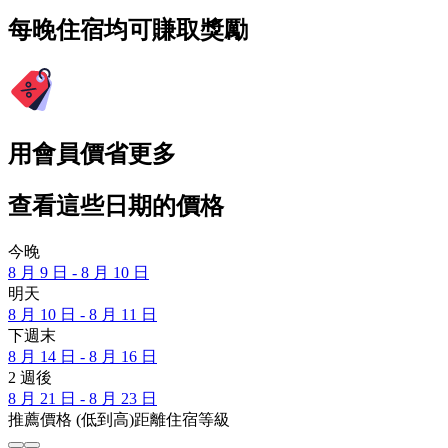
每晚住宿均可賺取獎勵
用會員價省更多
查看這些日期的價格
今晚
8 月 9 日 - 8 月 10 日
明天
8 月 10 日 - 8 月 11 日
下週末
8 月 14 日 - 8 月 16 日
2 週後
8 月 21 日 - 8 月 23 日
推薦
價格 (低到高)
距離
住宿等級