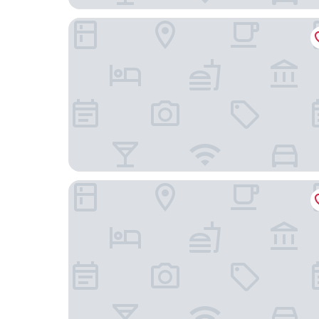
銀湖飯店（珠海金灣機場店）
珠海康德萊飯店（珠海金灣機場店）