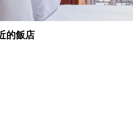
館附近的飯店