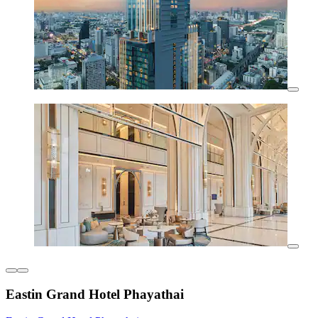
Eastin Grand Hotel Phayathai