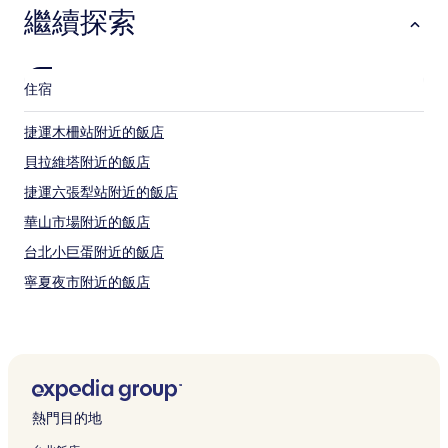
繼續探索
住宿
捷運木柵站附近的飯店
貝拉維塔附近的飯店
捷運六張犁站附近的飯店
華山市場附近的飯店
台北小巨蛋附近的飯店
寧夏夜市附近的飯店
國家音樂廳附近的飯店
臺北市兒童新樂園附近的飯店
捷運永春站附近的飯店
國父紀念館附近的飯店
熱門目的地
京站時尚廣場附近的飯店