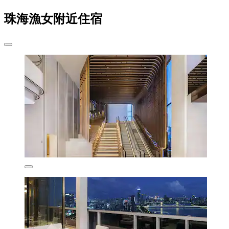
珠海漁女附近住宿