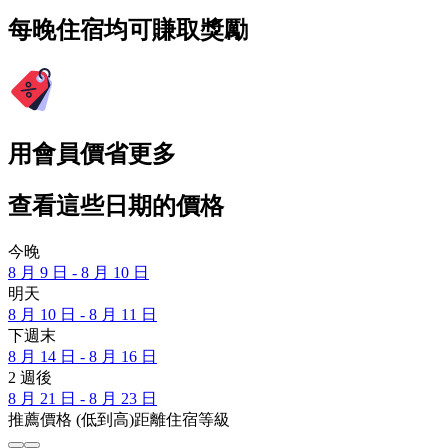
每晚住宿均可賺取獎勵
用會員價省更多
查看這些日期的價格
今晚
8 月 9 日 - 8 月 10 日
明天
8 月 10 日 - 8 月 11 日
下週末
8 月 14 日 - 8 月 16 日
2 週後
8 月 21 日 - 8 月 23 日
推薦
價格 (低到高)
距離
住宿等級