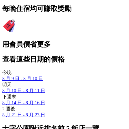
每晚住宿均可賺取獎勵
用會員價省更多
查看這些日期的價格
今晚
8 月 9 日 - 8 月 10 日
明天
8 月 10 日 - 8 月 11 日
下週末
8 月 14 日 - 8 月 16 日
2 週後
8 月 21 日 - 8 月 23 日
十字公園附近排名前 5 飯店一覽