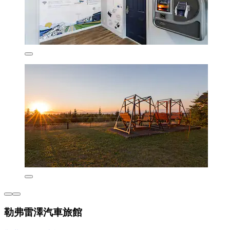
勒弗雷澤汽車旅館