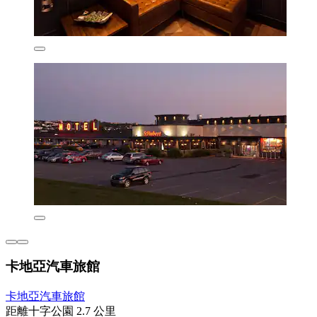
卡地亞汽車旅館
卡地亞汽車旅館
距離十字公園 2.7 公里