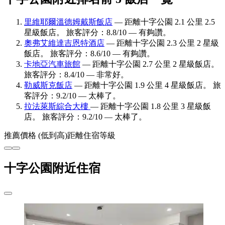
里維耶爾溫德姆戴斯飯店
— 距離十字公園 2.1 公里 2.5
星級飯店。 旅客評分：8.8/10 — 有夠讚。
奧弗艾維達吉恩特酒店
— 距離十字公園 2.3 公里 2 星級
飯店。 旅客評分：8.6/10 — 有夠讚。
卡地亞汽車旅館
— 距離十字公園 2.7 公里 2 星級飯店。
旅客評分：8.4/10 — 非常好。
勒威斯克飯店
— 距離十字公園 1.9 公里 4 星級飯店。 旅
客評分：9.2/10 — 太棒了。
拉法萊斯綜合大樓
— 距離十字公園 1.8 公里 3 星級飯
店。 旅客評分：9.2/10 — 太棒了。
推薦
價格 (低到高)
距離
住宿等級
十字公園附近住宿