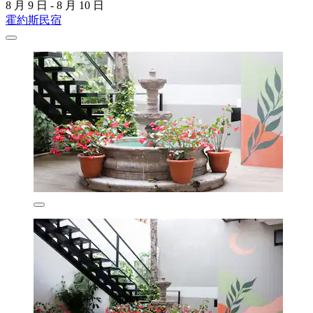
8 月 9 日 - 8 月 10 日
霍約斯民宿