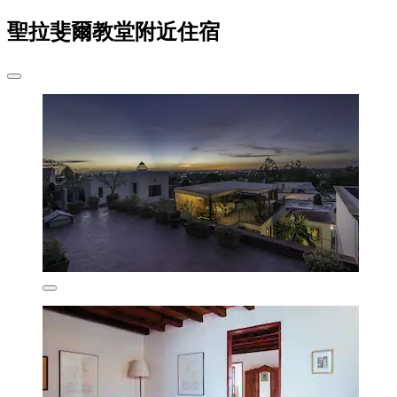
聖拉斐爾教堂附近住宿