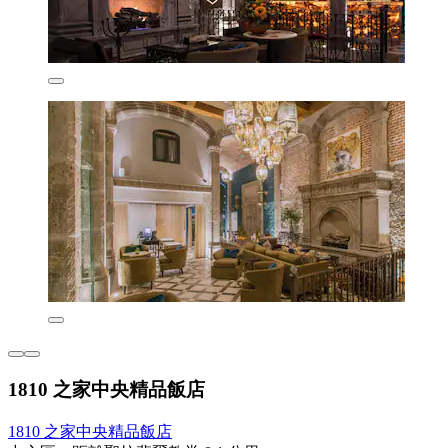
1810 之家中央精品飯店
1810 之家中央精品飯店