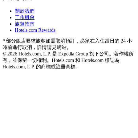
關於我們
工作機會
旅遊指南
Hotels.com Rewards
* 部分飯店要求旅客如需取消預訂，必須在入住當日的 24 小
時前進行取消，詳情請見網站。
© 2026 Hotels.com, L.P. 是 Expedia Group 旗下公司。著作權所
有，並保留一切權利。
Hotels.com 和 Hotels.com 標誌為
Hotels.com, L.P. 的商標或註冊商標。