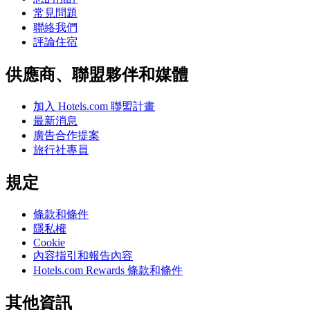
常見問題
聯絡我們
評論住宿
供應商、聯盟夥伴和媒體
加入 Hotels.com 聯盟計畫
最新消息
廣告合作提案
旅行社專員
規定
條款和條件
隱私權
Cookie
內容指引和報告內容
Hotels.com Rewards 條款和條件
其他資訊