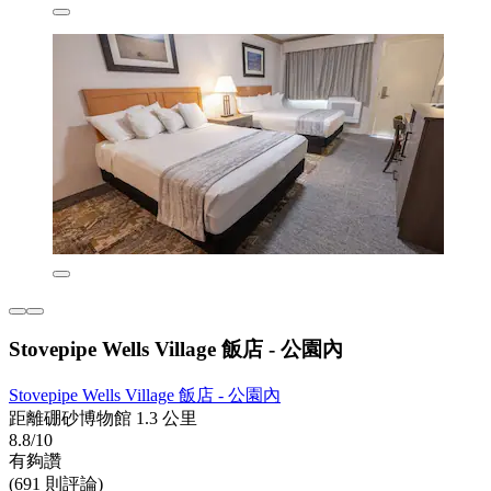
Stovepipe Wells Village 飯店 - 公園內
Stovepipe Wells Village 飯店 - 公園內
距離硼砂博物館 1.3 公里
8.8/10
有夠讚
(691 則評論)