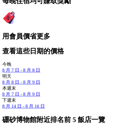
每晚住宿均可賺取獎勵
用會員價省更多
查看這些日期的價格
今晚
8 月 7 日 - 8 月 8 日
明天
8 月 8 日 - 8 月 9 日
本週末
8 月 7 日 - 8 月 9 日
下週末
8 月 14 日 - 8 月 16 日
硼砂博物館附近排名前 5 飯店一覽