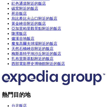
紅色通道附近的飯店
碳窯附近的飯店
死谷飯店
烏比希比火山口附近的飯店
黃金峽谷附近的飯店
亞加里柏里觀景點附近的飯店
隆濱飯店
爐溪谷地飯店
魔鬼高爾夫球場附近的飯店
天然石橋峽谷附近的飯店
梅斯基特平地沙丘附近的飯店
扎布里斯基點附近的飯店
西部電影歷史博物館附近的飯店
熱門目的地
台北飯店