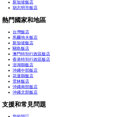
新加坡飯店
胡志明市飯店
熱門國家和地區
台灣飯店
馬爾地夫飯店
新加坡飯店
關島飯店
澳門特別行政區飯店
香港特別行政區飯店
澎湖縣飯店
沖繩中部飯店
花蓮縣飯店
雲林飯店
沖繩南部飯店
沖繩北部飯店
支援和常見問題
您的預訂