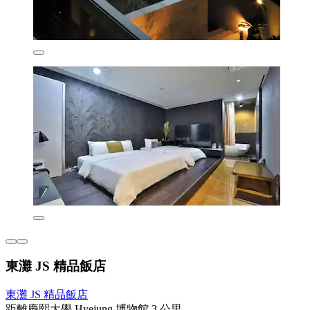
東灘 JS 精品飯店
東灘 JS 精品飯店
距離慶熙大學 Hyejung 博物館 3 公里