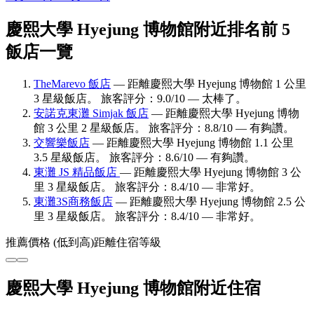
慶熙大學 Hyejung 博物館附近排名前 5
飯店一覽
TheMarevo 飯店
— 距離慶熙大學 Hyejung 博物館 1 公里
3 星級飯店。 旅客評分：9.0/10 — 太棒了。
安諾克東灘 Simjak 飯店
— 距離慶熙大學 Hyejung 博物
館 3 公里 2 星級飯店。 旅客評分：8.8/10 — 有夠讚。
交響樂飯店
— 距離慶熙大學 Hyejung 博物館 1.1 公里
3.5 星級飯店。 旅客評分：8.6/10 — 有夠讚。
東灘 JS 精品飯店
— 距離慶熙大學 Hyejung 博物館 3 公
里 3 星級飯店。 旅客評分：8.4/10 — 非常好。
東灘3S商務飯店
— 距離慶熙大學 Hyejung 博物館 2.5 公
里 3 星級飯店。 旅客評分：8.4/10 — 非常好。
推薦
價格 (低到高)
距離
住宿等級
慶熙大學 Hyejung 博物館附近住宿