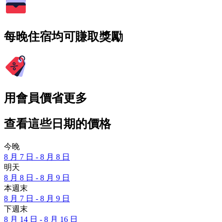
每晚住宿均可賺取獎勵
用會員價省更多
查看這些日期的價格
今晚
8 月 7 日 - 8 月 8 日
明天
8 月 8 日 - 8 月 9 日
本週末
8 月 7 日 - 8 月 9 日
下週末
8 月 14 日 - 8 月 16 日