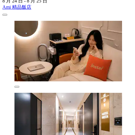
8 月 24 日 - 8 月 25 日
Ami 精品飯店