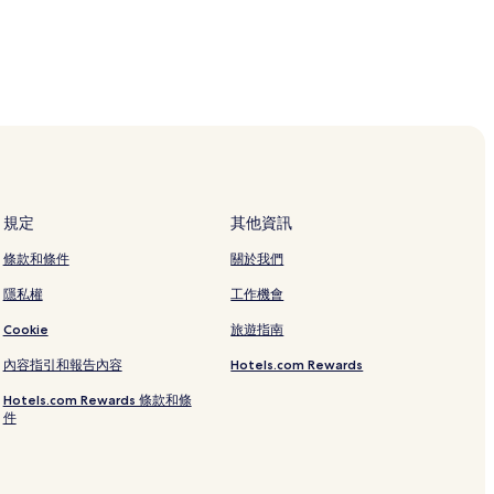
規定
其他資訊
條款和條件
關於我們
隱私權
工作機會
Cookie
旅遊指南
內容指引和報告內容
Hotels.com Rewards
Hotels.com Rewards 條款和條
件