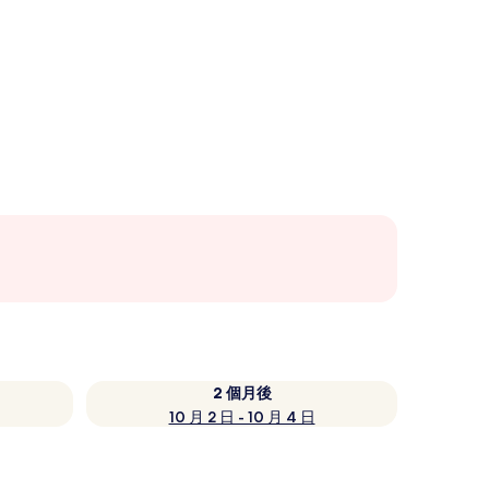
2 個月後
10 月 2 日 - 10 月 4 日