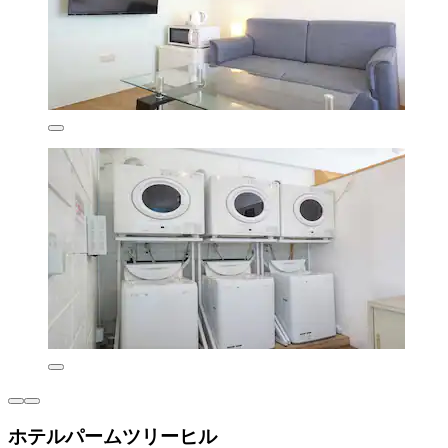
ホテルパームツリーヒル