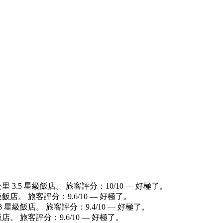
 3.5 星級飯店。 旅客評分：10/10 — 好極了。
飯店。 旅客評分：9.6/10 — 好極了。
 星級飯店。 旅客評分：9.4/10 — 好極了。
店。 旅客評分：9.6/10 — 好極了。