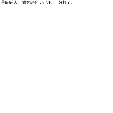
 星級飯店。 旅客評分：9.4/10 — 好極了。