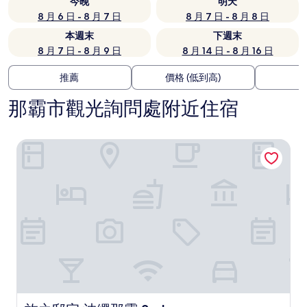
今晚
明天
8 月 6 日 - 8 月 7 日
8 月 7 日 - 8 月 8 日
本週末
下週末
8 月 7 日 - 8 月 9 日
8 月 14 日 - 8 月 16 日
推薦
價格 (低到高)
那霸市觀光詢問處附近住宿
旅之邸宅 沖繩那霸 2nd