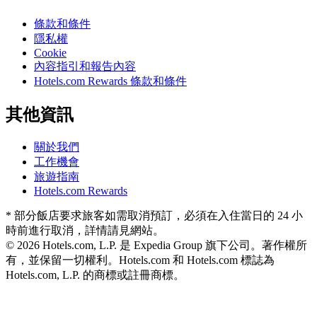
條款和條件
隱私權
Cookie
內容指引和報告內容
Hotels.com Rewards 條款和條件
其他資訊
關於我們
工作機會
旅遊指南
Hotels.com Rewards
* 部分飯店要求旅客如需取消預訂，必須在入住當日的 24 小
時前進行取消，詳情請見網站。
© 2026 Hotels.com, L.P. 是 Expedia Group 旗下公司。著作權所
有，並保留一切權利。
Hotels.com 和 Hotels.com 標誌為
Hotels.com, L.P. 的商標或註冊商標。