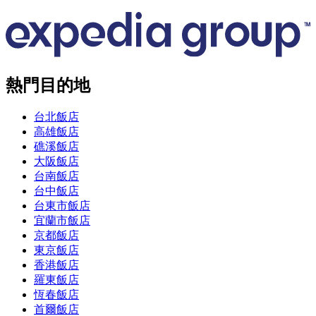
熱門目的地
台北飯店
高雄飯店
礁溪飯店
大阪飯店
台南飯店
台中飯店
台東市飯店
宜蘭市飯店
京都飯店
東京飯店
香港飯店
羅東飯店
恆春飯店
首爾飯店