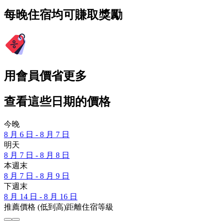
每晚住宿均可賺取獎勵
用會員價省更多
查看這些日期的價格
今晚
8 月 6 日 - 8 月 7 日
明天
8 月 7 日 - 8 月 8 日
本週末
8 月 7 日 - 8 月 9 日
下週末
8 月 14 日 - 8 月 16 日
推薦
價格 (低到高)
距離
住宿等級