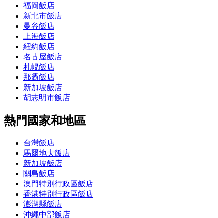
福岡飯店
新北市飯店
曼谷飯店
上海飯店
紐約飯店
名古屋飯店
札幌飯店
那霸飯店
新加坡飯店
胡志明市飯店
熱門國家和地區
台灣飯店
馬爾地夫飯店
新加坡飯店
關島飯店
澳門特別行政區飯店
香港特別行政區飯店
澎湖縣飯店
沖繩中部飯店