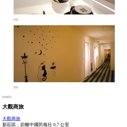
大觀商旅
大觀商旅
新莊區，距離中國民報社 0.7 公里