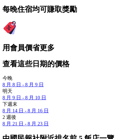
每晚住宿均可賺取獎勵
用會員價省更多
查看這些日期的價格
今晚
8 月 8 日 - 8 月 9 日
明天
8 月 9 日 - 8 月 10 日
下週末
8 月 14 日 - 8 月 16 日
2 週後
8 月 21 日 - 8 月 23 日
中國民報社附近排名前 5 飯店一覽