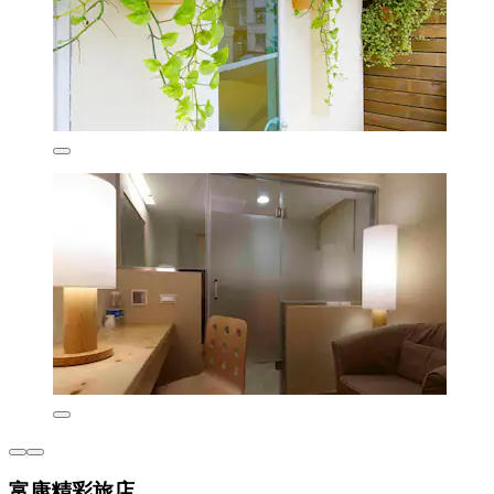
富康精彩旅店