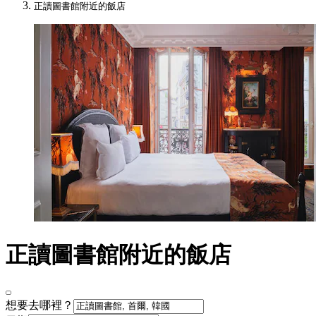
正讀圖書館附近的飯店
正讀圖書館附近的飯店
想要去哪裡？