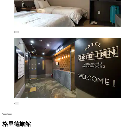
格里德旅館