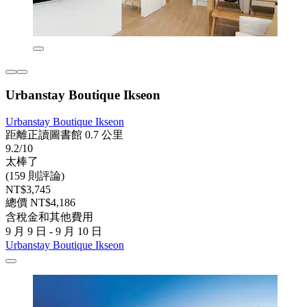
Urbanstay Boutique Ikseon
Urbanstay Boutique Ikseon
距離正讀圖書館 0.7 公里
9.2/10
太棒了
(159 則評論)
NT$3,745
總價 NT$4,186
含稅金和其他費用
9 月 9 日 - 9 月 10 日
Urbanstay Boutique Ikseon