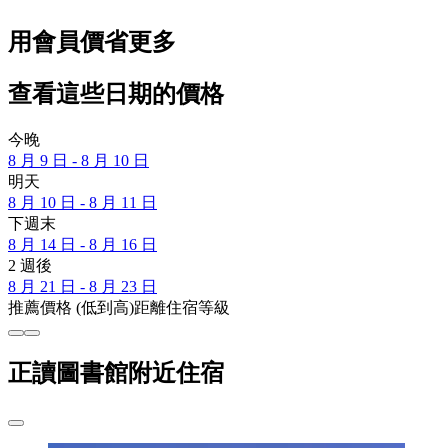
用會員價省更多
查看這些日期的價格
今晚
8 月 9 日 - 8 月 10 日
明天
8 月 10 日 - 8 月 11 日
下週末
8 月 14 日 - 8 月 16 日
2 週後
8 月 21 日 - 8 月 23 日
推薦
價格 (低到高)
距離
住宿等級
正讀圖書館附近住宿