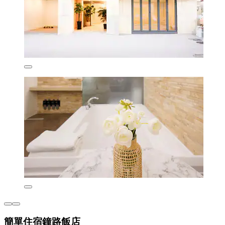
簡單住宿鐘路飯店