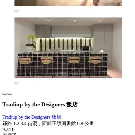
Tradiup by the Designers 飯店
Tradiup by the Designers 飯店
鍾路 1.2.3.4 街洞，距離正讀圖書館 0.8 公里
9.2/10