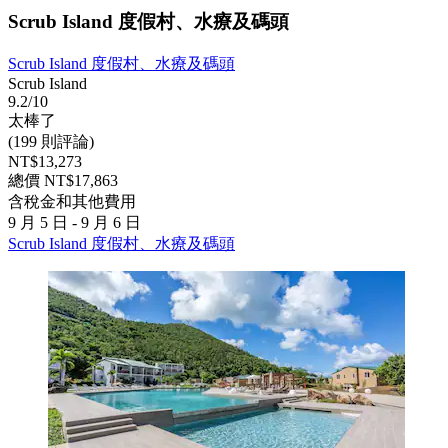
Scrub Island 度假村、水療及碼頭
Scrub Island 度假村、水療及碼頭
Scrub Island
9.2/10
太棒了
(199 則評論)
NT$13,273
總價 NT$17,863
含稅金和其他費用
9 月 5 日 - 9 月 6 日
Scrub Island 度假村、水療及碼頭