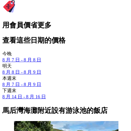
用會員價省更多
查看這些日期的價格
今晚
8 月 7 日 - 8 月 8 日
明天
8 月 8 日 - 8 月 9 日
本週末
8 月 7 日 - 8 月 9 日
下週末
8 月 14 日 - 8 月 16 日
馬后灣海灘附近設有游泳池的飯店