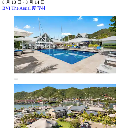
8 月 13 日 - 8 月 14 日
BVI The Aerial 度假村