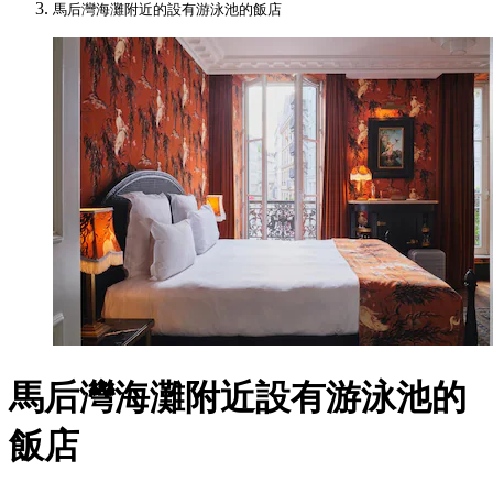
馬后灣海灘附近的設有游泳池的飯店
馬后灣海灘附近設有游泳池的
飯店