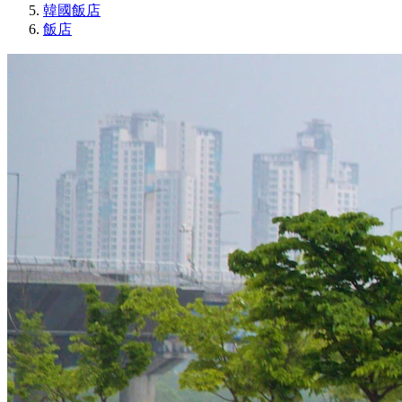
韓國飯店
飯店