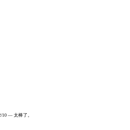
/10 — 太棒了。