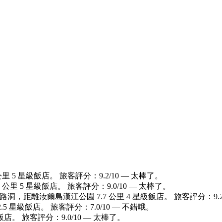
 5 星級飯店。 旅客評分：9.2/10 — 太棒了。
公里 5 星級飯店。 旅客評分：9.0/10 — 太棒了。
路洞，距離汝爾島漢江公園 7.7 公里 4 星級飯店。 旅客評分：9.2
.5 星級飯店。 旅客評分：7.0/10 — 不錯哦。
店。 旅客評分：9.0/10 — 太棒了。